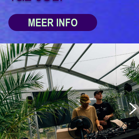
MEER INFO