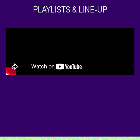
PLAYLISTS & LINE-UP