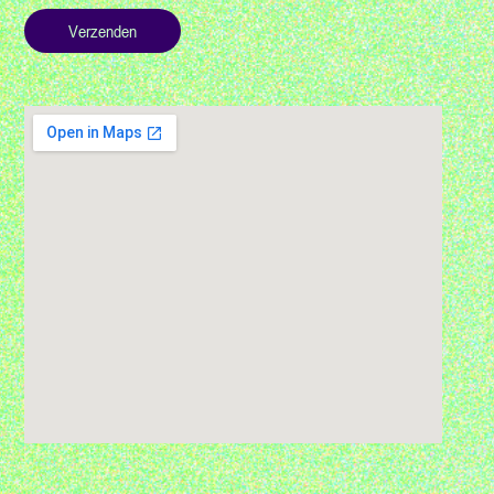
Verzenden