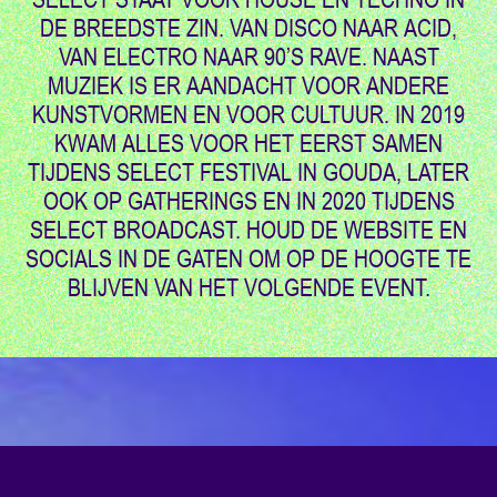
DE BREEDSTE ZIN. VAN DISCO NAAR ACID,
VAN ELECTRO NAAR 90’S RAVE. NAAST
MUZIEK IS ER AANDACHT VOOR ANDERE
KUNSTVORMEN EN VOOR CULTUUR. IN 2019
KWAM ALLES VOOR HET EERST SAMEN
TIJDENS SELECT FESTIVAL IN GOUDA, LATER
OOK OP GATHERINGS EN IN 2020 TIJDENS
SELECT BROADCAST. HOUD DE WEBSITE EN
SOCIALS IN DE GATEN OM OP DE HOOGTE TE
BLIJVEN VAN HET VOLGENDE EVENT.