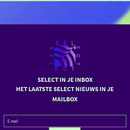
SELECT IN JE INBOX
HET LAATSTE SELECT NIEUWS IN JE
MAILBOX