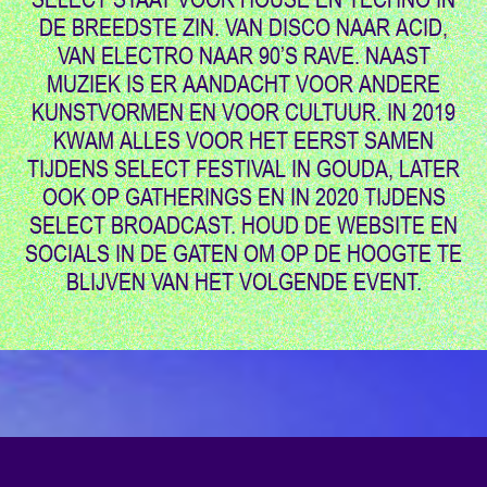
DE BREEDSTE ZIN. VAN DISCO NAAR ACID,
VAN ELECTRO NAAR 90’S RAVE. NAAST
MUZIEK IS ER AANDACHT VOOR ANDERE
KUNSTVORMEN EN VOOR CULTUUR. IN 2019
KWAM ALLES VOOR HET EERST SAMEN
TIJDENS SELECT FESTIVAL IN GOUDA, LATER
OOK OP GATHERINGS EN IN 2020 TIJDENS
SELECT BROADCAST. HOUD DE WEBSITE EN
SOCIALS IN DE GATEN OM OP DE HOOGTE TE
BLIJVEN VAN HET VOLGENDE EVENT.