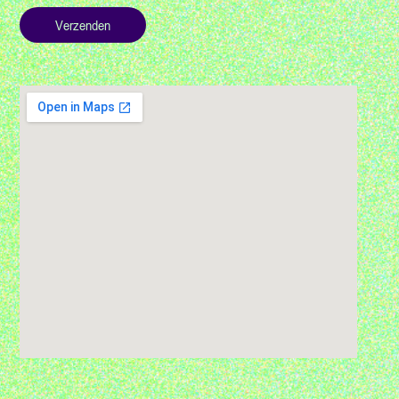
Verzenden