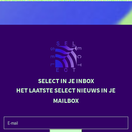
SELECT IN JE INBOX
HET LAATSTE SELECT NIEUWS IN JE
MAILBOX