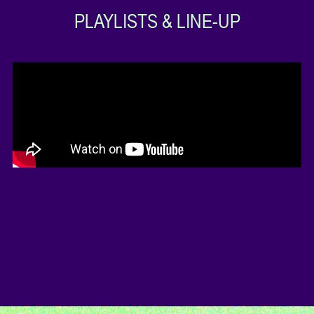
PLAYLISTS & LINE-UP