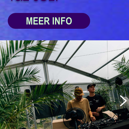
MEER INFO