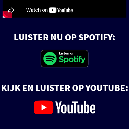
LUISTER NU OP SPOTIFY:
KIJK EN LUISTER OP YOUTUBE: