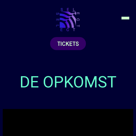
TICKETS
DE OPKOMST